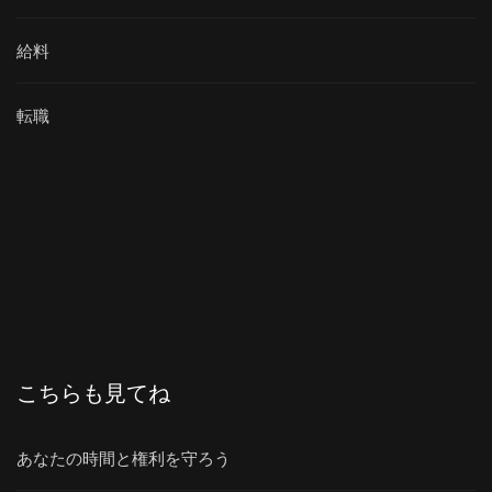
給料
転職
こちらも見てね
あなたの時間と権利を守ろう