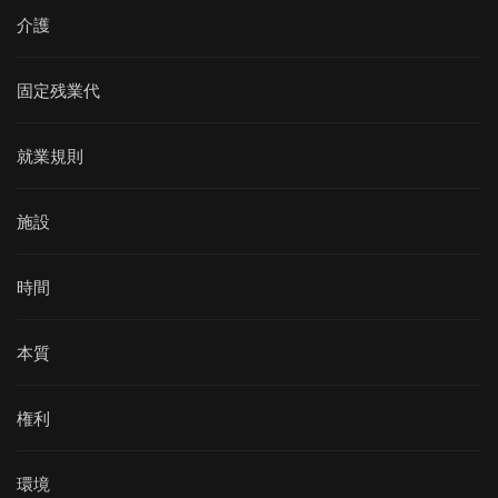
介護
固定残業代
就業規則
施設
時間
本質
権利
環境