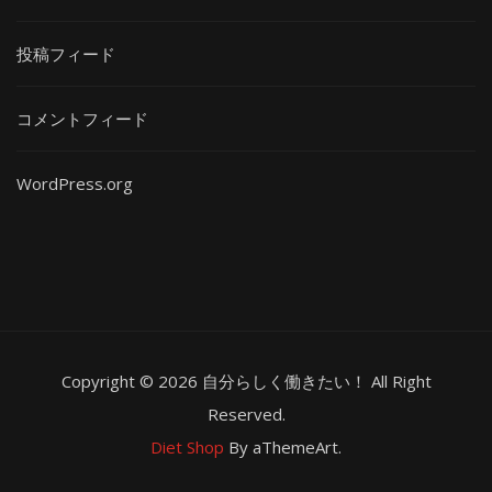
投稿フィード
コメントフィード
WordPress.org
Copyright © 2026 自分らしく働きたい！ All Right
Reserved.
Diet Shop
By aThemeArt.