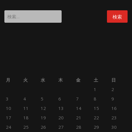
検
索:
月
火
水
木
金
土
日
1
2
3
4
5
6
7
8
9
10
11
12
13
14
15
16
17
18
19
20
21
22
23
24
25
26
27
28
29
30