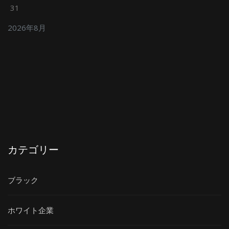
31
2026年8月
カテゴリー
ブラック
ホワイト企業