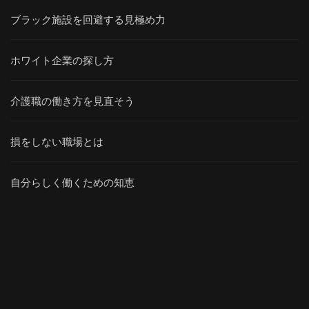
ブラック施設を回避する見極め力
ホワイト企業の探し方
介護職の働き方を見直そう
損をしない職場とは
自分らしく働くための知恵