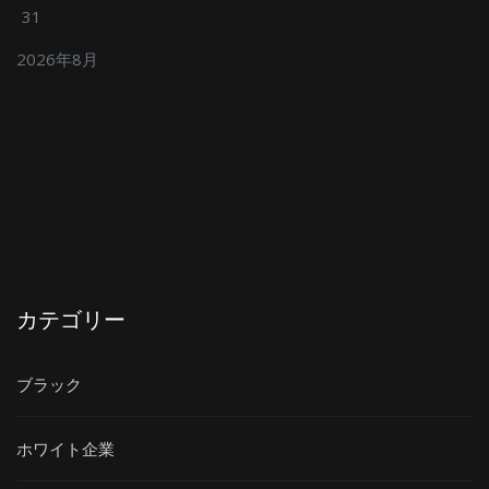
31
2026年8月
カテゴリー
ブラック
ホワイト企業