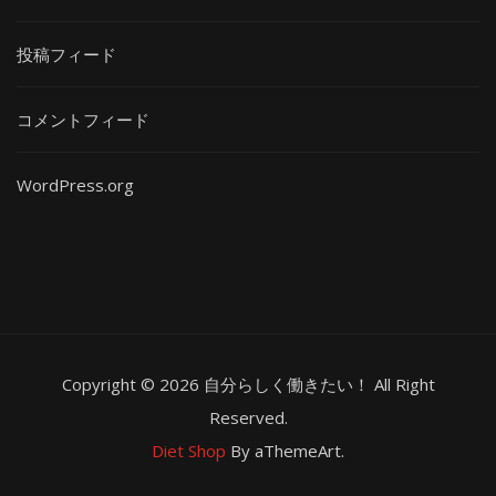
投稿フィード
コメントフィード
WordPress.org
Copyright © 2026 自分らしく働きたい！ All Right
Reserved.
Diet Shop
By aThemeArt.