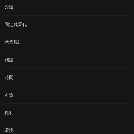
介護
固定残業代
就業規則
施設
時間
本質
権利
環境