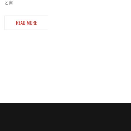
と書
READ MORE