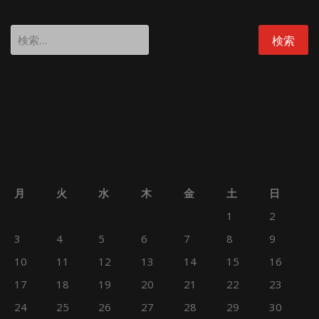
検
索:
月
火
水
木
金
土
日
1
2
3
4
5
6
7
8
9
10
11
12
13
14
15
16
17
18
19
20
21
22
23
24
25
26
27
28
29
30