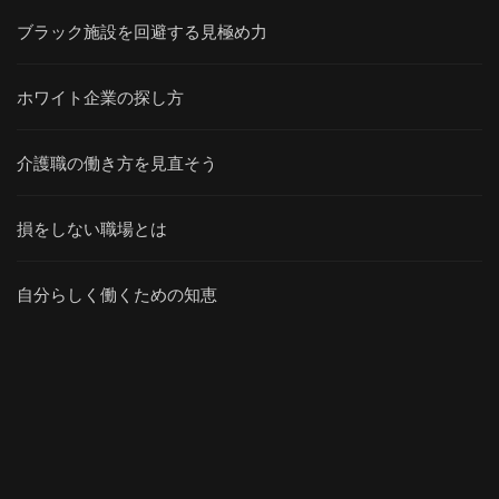
ブラック施設を回避する見極め力
ホワイト企業の探し方
介護職の働き方を見直そう
損をしない職場とは
自分らしく働くための知恵