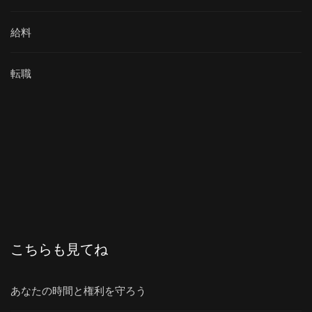
給料
転職
こちらも見てね
あなたの時間と権利を守ろう