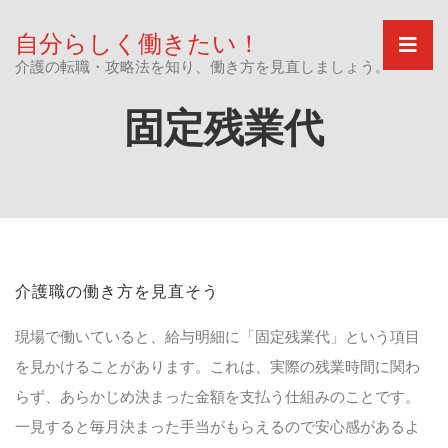
Skip
to
自分らしく働きたい！
content
介護の転職・攻略法を知り、働き方を見直しましょう。
固定残業代
介護職の働き方を見直そう
現場で働いていると、給与明細に「固定残業代」という項目
を見かけることがあります。これは、実際の残業時間に関わ
らず、あらかじめ決まった金額を支払う仕組みのことです。
一見すると毎月決まった手当がもらえるので安心感があるよ