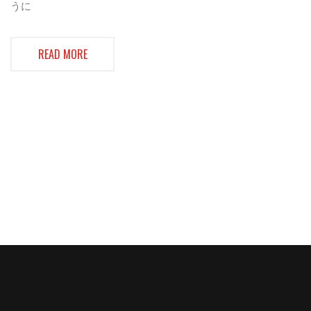
うに
READ MORE