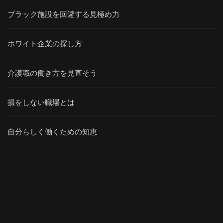
ブラック施設を回避する見極め力
ホワイト企業の探し方
介護職の働き方を見直そう
損をしない職場とは
自分らしく働くための知恵