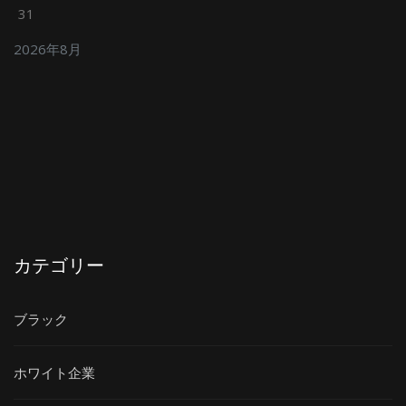
31
2026年8月
カテゴリー
ブラック
ホワイト企業