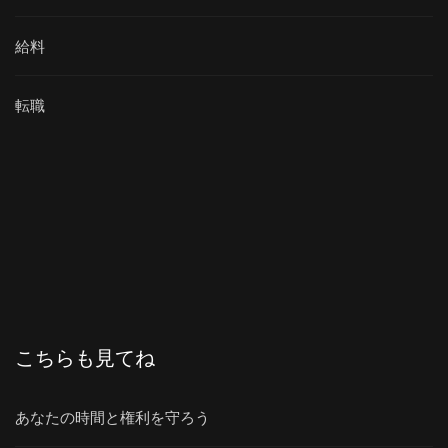
給料
転職
こちらも見てね
あなたの時間と権利を守ろう