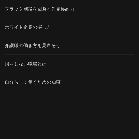
ブラック施設を回避する見極め力
ホワイト企業の探し方
介護職の働き方を見直そう
損をしない職場とは
自分らしく働くための知恵