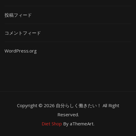
投稿フィード
コメントフィード
WordPress.org
Copyright © 2026 自分らしく働きたい！ All Right
Reserved.
Diet Shop
By aThemeArt.