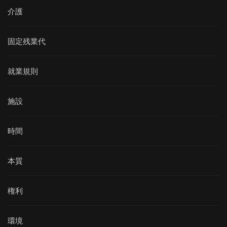
介護
固定残業代
就業規則
施設
時間
本質
権利
環境