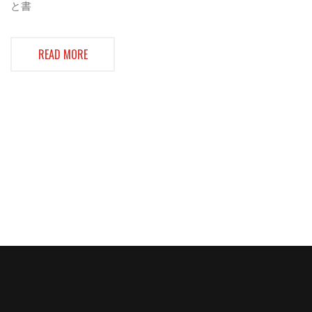
と書
READ MORE