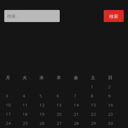
検
索:
月
火
水
木
金
土
日
1
2
3
4
5
6
7
8
9
10
11
12
13
14
15
16
17
18
19
20
21
22
23
24
25
26
27
28
29
30