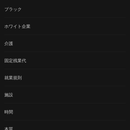
ブラック
ホワイト企業
介護
固定残業代
就業規則
施設
時間
本質