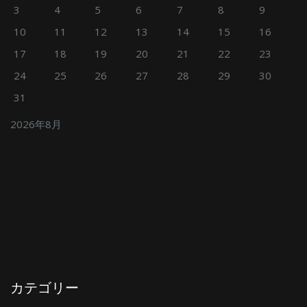
3
4
5
6
7
8
9
10
11
12
13
14
15
16
17
18
19
20
21
22
23
24
25
26
27
28
29
30
31
2026年8月
カテゴリー