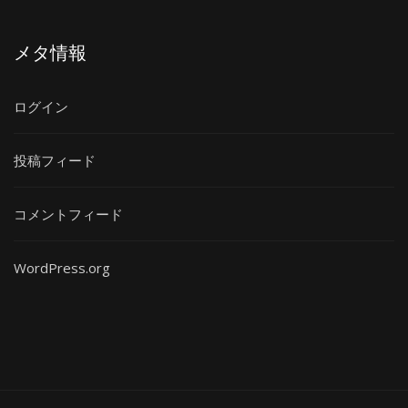
メタ情報
ログイン
投稿フィード
コメントフィード
WordPress.org