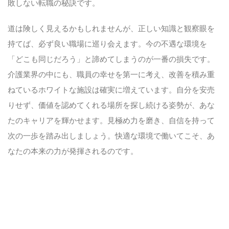
敗しない転職の秘訣です。
道は険しく見えるかもしれませんが、正しい知識と観察眼を
持てば、必ず良い職場に巡り会えます。今の不遇な環境を
「どこも同じだろう」と諦めてしまうのが一番の損失です。
介護業界の中にも、職員の幸せを第一に考え、改善を積み重
ねているホワイトな施設は確実に増えています。自分を安売
りせず、価値を認めてくれる場所を探し続ける姿勢が、あな
たのキャリアを輝かせます。見極め力を磨き、自信を持って
次の一歩を踏み出しましょう。快適な環境で働いてこそ、あ
なたの本来の力が発揮されるのです。