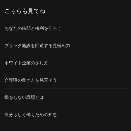
こちらも見てね
あなたの時間と権利を守ろう
ブラック施設を回避する見極め力
ホワイト企業の探し方
介護職の働き方を見直そう
損をしない職場とは
自分らしく働くための知恵